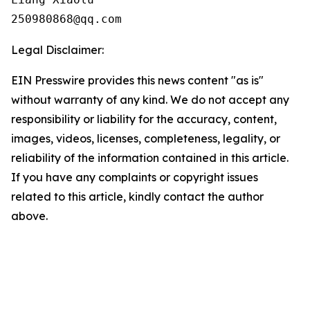
250980868@qq.com
Legal Disclaimer:
EIN Presswire provides this news content "as is"
without warranty of any kind. We do not accept any
responsibility or liability for the accuracy, content,
images, videos, licenses, completeness, legality, or
reliability of the information contained in this article.
If you have any complaints or copyright issues
related to this article, kindly contact the author
above.