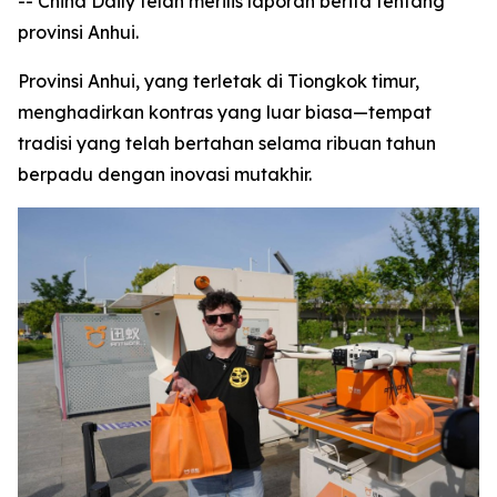
-- China Daily telah merilis laporan berita tentang
provinsi Anhui.
Provinsi Anhui, yang terletak di Tiongkok timur,
menghadirkan kontras yang luar biasa—tempat
tradisi yang telah bertahan selama ribuan tahun
berpadu dengan inovasi mutakhir.