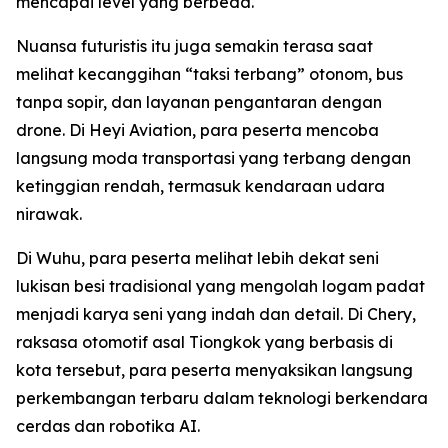
mencapai level yang berbeda."
Nuansa futuristis itu juga semakin terasa saat
melihat kecanggihan “taksi terbang” otonom, bus
tanpa sopir, dan layanan pengantaran dengan
drone. Di Heyi Aviation, para peserta mencoba
langsung moda transportasi yang terbang dengan
ketinggian rendah, termasuk kendaraan udara
nirawak.
Di Wuhu, para peserta melihat lebih dekat seni
lukisan besi tradisional yang mengolah logam padat
menjadi karya seni yang indah dan detail. Di Chery,
raksasa otomotif asal Tiongkok yang berbasis di
kota tersebut, para peserta menyaksikan langsung
perkembangan terbaru dalam teknologi berkendara
cerdas dan robotika AI.