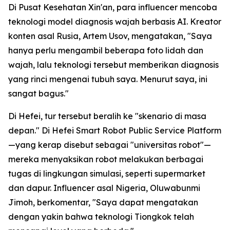
Di Pusat Kesehatan Xin'an, para influencer mencoba
teknologi model diagnosis wajah berbasis AI. Kreator
konten asal Rusia, Artem Usov, mengatakan, "Saya
hanya perlu mengambil beberapa foto lidah dan
wajah, lalu teknologi tersebut memberikan diagnosis
yang rinci mengenai tubuh saya. Menurut saya, ini
sangat bagus."
Di Hefei, tur tersebut beralih ke "skenario di masa
depan." Di Hefei Smart Robot Public Service Platform
—yang kerap disebut sebagai "universitas robot"—
mereka menyaksikan robot melakukan berbagai
tugas di lingkungan simulasi, seperti supermarket
dan dapur. Influencer asal Nigeria, Oluwabunmi
Jimoh, berkomentar, "Saya dapat mengatakan
dengan yakin bahwa teknologi Tiongkok telah