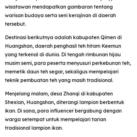
wisatawan mendapatkan gambaran tentang
warisan budaya serta seni kerajinan di daerah
tersebut.
Destinasi berikutnya adalah kabupaten Qimen di
Huangshan, daerah penghasil teh hitam Keemun
yang terkenal di dunia. Di tengah rimbunan hijau
musim semi, para peserta menyusuri perkebunan teh,
memetik daun teh segar, sekaligus mempelajari
teknik pembuatan teh yang masih tradisional.
Menjelang malam, desa Zhanqi di kabupaten
Shexian, Huangshan, diterangi lampion berbentuk
ikan. Di sana, para influencer bergabung dengan
warga setempat untuk mempelajari tarian
tradisional lampion ikan.