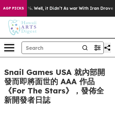
ound 40%. Well, it Didn’t
As war With Iran Drove oil 
AGP PICKS
Snail Games USA 就內部開
發而即將面世的 AAA 作品
《For The Stars》，發佈全
新開發者日誌