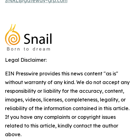
SNAL@gateway-grp.com
Legal Disclaimer:
EIN Presswire provides this news content "as is"
without warranty of any kind. We do not accept any
responsibility or liability for the accuracy, content,
images, videos, licenses, completeness, legality, or
reliability of the information contained in this article.
If you have any complaints or copyright issues
related to this article, kindly contact the author
above.