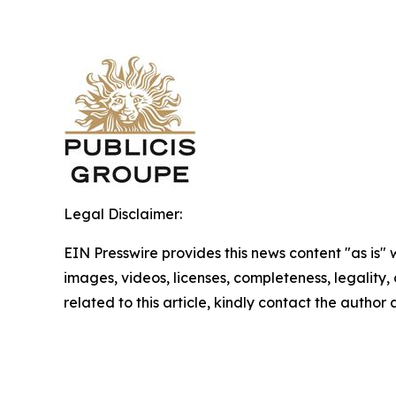
Legal Disclaimer:
EIN Presswire provides this news content "as is" 
images, videos, licenses, completeness, legality, o
related to this article, kindly contact the author