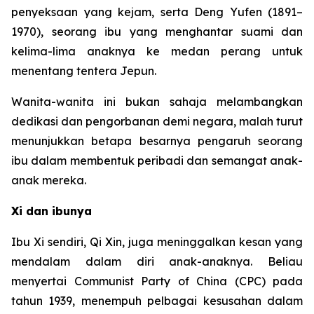
penyeksaan yang kejam, serta Deng Yufen (1891–
1970), seorang ibu yang menghantar suami dan
kelima-lima anaknya ke medan perang untuk
menentang tentera Jepun.
Wanita-wanita ini bukan sahaja melambangkan
dedikasi dan pengorbanan demi negara, malah turut
menunjukkan betapa besarnya pengaruh seorang
ibu dalam membentuk peribadi dan semangat anak-
anak mereka.
Xi dan ibunya
Ibu Xi sendiri, Qi Xin, juga meninggalkan kesan yang
mendalam dalam diri anak-anaknya. Beliau
menyertai Communist Party of China (CPC) pada
tahun 1939, menempuh pelbagai kesusahan dalam