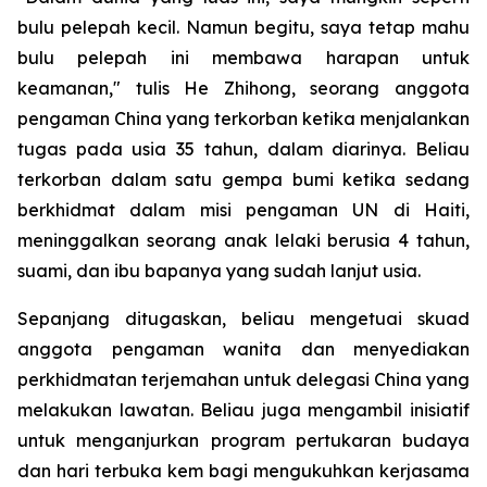
bulu pelepah kecil. Namun begitu, saya tetap mahu
bulu pelepah ini membawa harapan untuk
keamanan," tulis He Zhihong, seorang anggota
pengaman China yang terkorban ketika menjalankan
tugas pada usia 35 tahun, dalam diarinya. Beliau
terkorban dalam satu gempa bumi ketika sedang
berkhidmat dalam misi pengaman UN di Haiti,
meninggalkan seorang anak lelaki berusia 4 tahun,
suami, dan ibu bapanya yang sudah lanjut usia.
Sepanjang ditugaskan, beliau mengetuai skuad
anggota pengaman wanita dan menyediakan
perkhidmatan terjemahan untuk delegasi China yang
melakukan lawatan. Beliau juga mengambil inisiatif
untuk menganjurkan program pertukaran budaya
dan hari terbuka kem bagi mengukuhkan kerjasama