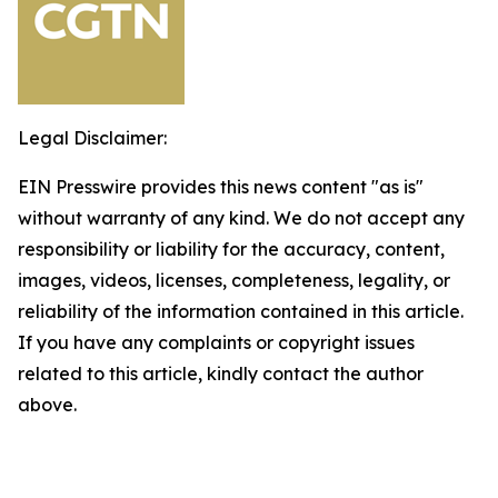
Legal Disclaimer:
EIN Presswire provides this news content "as is"
without warranty of any kind. We do not accept any
responsibility or liability for the accuracy, content,
images, videos, licenses, completeness, legality, or
reliability of the information contained in this article.
If you have any complaints or copyright issues
related to this article, kindly contact the author
above.