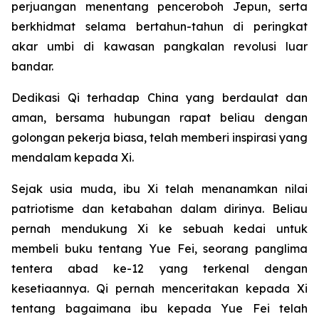
perjuangan menentang penceroboh Jepun, serta
berkhidmat selama bertahun-tahun di peringkat
akar umbi di kawasan pangkalan revolusi luar
bandar.
Dedikasi Qi terhadap China yang berdaulat dan
aman, bersama hubungan rapat beliau dengan
golongan pekerja biasa, telah memberi inspirasi yang
mendalam kepada Xi.
Sejak usia muda, ibu Xi telah menanamkan nilai
patriotisme dan ketabahan dalam dirinya. Beliau
pernah mendukung Xi ke sebuah kedai untuk
membeli buku tentang Yue Fei, seorang panglima
tentera abad ke-12 yang terkenal dengan
kesetiaannya. Qi pernah menceritakan kepada Xi
tentang bagaimana ibu kepada Yue Fei telah