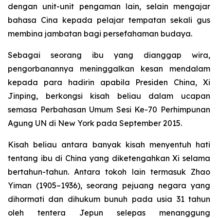
dengan unit-unit pengaman lain, selain mengajar
bahasa Cina kepada pelajar tempatan sekali gus
membina jambatan bagi persefahaman budaya.
Sebagai seorang ibu yang dianggap wira,
pengorbanannya meninggalkan kesan mendalam
kepada para hadirin apabila Presiden China, Xi
Jinping, berkongsi kisah beliau dalam ucapan
semasa Perbahasan Umum Sesi Ke-70 Perhimpunan
Agung UN di New York pada September 2015.
Kisah beliau antara banyak kisah menyentuh hati
tentang ibu di China yang diketengahkan Xi selama
bertahun-tahun. Antara tokoh lain termasuk Zhao
Yiman (1905–1936), seorang pejuang negara yang
dihormati dan dihukum bunuh pada usia 31 tahun
oleh tentera Jepun selepas menanggung