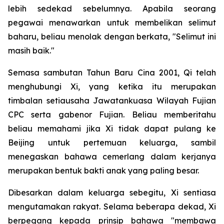
lebih sedekad sebelumnya. Apabila seorang
pegawai menawarkan untuk membelikan selimut
baharu, beliau menolak dengan berkata, "Selimut ini
masih baik."
Semasa sambutan Tahun Baru Cina 2001, Qi telah
menghubungi Xi, yang ketika itu merupakan
timbalan setiausaha Jawatankuasa Wilayah Fujian
CPC serta gabenor Fujian. Beliau memberitahu
beliau memahami jika Xi tidak dapat pulang ke
Beijing untuk pertemuan keluarga, sambil
menegaskan bahawa cemerlang dalam kerjanya
merupakan bentuk bakti anak yang paling besar.
Dibesarkan dalam keluarga sebegitu, Xi sentiasa
mengutamakan rakyat. Selama beberapa dekad, Xi
berpegang kepada prinsip bahawa "membawa