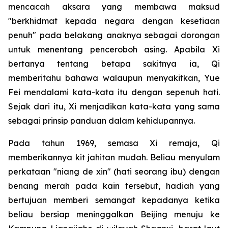
mencacah aksara yang membawa maksud
"berkhidmat kepada negara dengan kesetiaan
penuh" pada belakang anaknya sebagai dorongan
untuk menentang penceroboh asing. Apabila Xi
bertanya tentang betapa sakitnya ia, Qi
memberitahu bahawa walaupun menyakitkan, Yue
Fei mendalami kata-kata itu dengan sepenuh hati.
Sejak dari itu, Xi menjadikan kata-kata yang sama
sebagai prinsip panduan dalam kehidupannya.
Pada tahun 1969, semasa Xi remaja, Qi
memberikannya kit jahitan mudah. Beliau menyulam
perkataan "niang de xin" (hati seorang ibu) dengan
benang merah pada kain tersebut, hadiah yang
bertujuan memberi semangat kepadanya ketika
beliau bersiap meninggalkan Beijing menuju ke