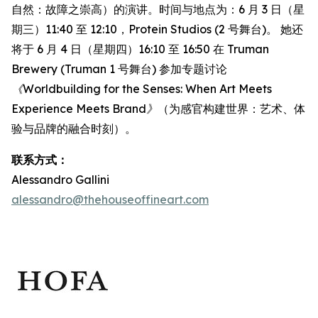
自然：故障之崇高）的演讲。时间与地点为：6 月 3 日（星
期三）11:40 至 12:10，Protein Studios (2 号舞台)。 她还
将于 6 月 4 日（星期四）16:10 至 16:50 在 Truman
Brewery (Truman 1 号舞台) 参加专题讨论
《Worldbuilding for the Senses: When Art Meets
Experience Meets Brand》
（为感官构建世界：艺术、体
验与品牌的融合时刻）。
联系方式：
Alessandro Gallini
alessandro@thehouseoffineart.com