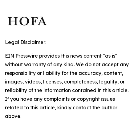
Legal Disclaimer:
EIN Presswire provides this news content "as is"
without warranty of any kind. We do not accept any
responsibility or liability for the accuracy, content,
images, videos, licenses, completeness, legality, or
reliability of the information contained in this article.
If you have any complaints or copyright issues
related to this article, kindly contact the author
above.