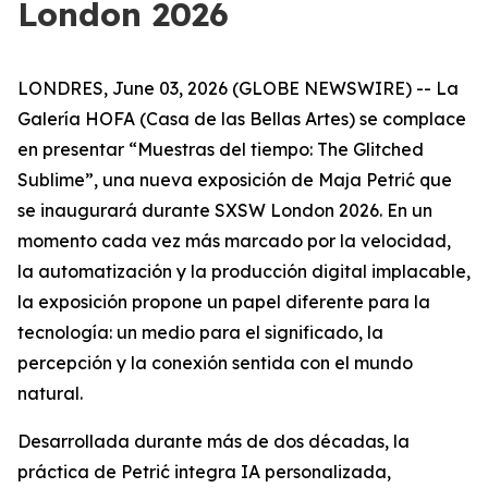
London 2026
LONDRES, June 03, 2026 (GLOBE NEWSWIRE) -- La
Galería HOFA (Casa de las Bellas Artes) se complace
en presentar “
Muestras del tiempo: The Glitched
Sublime
”, una nueva exposición de Maja Petrić que
se inaugurará durante SXSW London 2026. En un
momento cada vez más marcado por la velocidad,
la automatización y la producción digital implacable,
la exposición propone un papel diferente para la
tecnología: un medio para el significado, la
percepción y la conexión sentida con el mundo
natural.
Desarrollada durante más de dos décadas, la
práctica de Petrić integra IA personalizada,