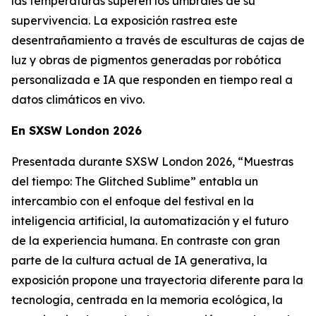
las temperaturas superen los umbrales de su
supervivencia. La exposición rastrea este
desentrañamiento a través de esculturas de cajas de
luz y obras de pigmentos generadas por robótica
personalizada e IA que responden en tiempo real a
datos climáticos en vivo.
En SXSW London 2026
Presentada durante SXSW London 2026, “
Muestras
del tiempo: The Glitched Sublime”
entabla un
intercambio con el enfoque del festival en la
inteligencia artificial, la automatización y el futuro
de la experiencia humana. En contraste con gran
parte de la cultura actual de IA generativa, la
exposición propone una trayectoria diferente para la
tecnología, centrada en la memoria ecológica, la