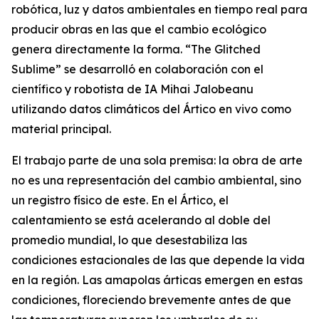
robótica, luz y datos ambientales en tiempo real para
producir obras en las que el cambio ecológico
genera directamente la forma. “
The Glitched
Sublime
” se desarrolló en colaboración con el
científico y robotista de IA Mihai Jalobeanu
utilizando datos climáticos del Ártico en vivo como
material principal.
El trabajo parte de una sola premisa: la obra de arte
no es una representación del cambio ambiental, sino
un registro físico de este. En el Ártico, el
calentamiento se está acelerando al doble del
promedio mundial, lo que desestabiliza las
condiciones estacionales de las que depende la vida
en la región. Las amapolas árticas emergen en estas
condiciones, floreciendo brevemente antes de que