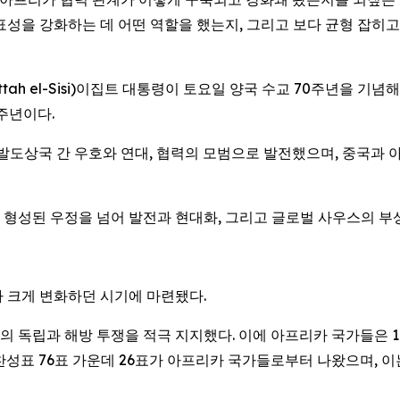
과 대표성을 강화하는 데 어떤 역할을 했는지, 그리고 보다 균형 
ttah el-Sisi)이집트 대통령이 토요일 양국 수교 70주년을 기
주년이다.
개발도상국 간 우호와 연대, 협력의 모범으로 발전했으며, 중국과 
 형성된 우정을 넘어 발전과 현대화, 그리고 글로벌 사우스의 
 크게 변화하던 시기에 마련됐다.
들의 독립과 해방 투쟁을 적극 지지했다. 이에 아프리카 국가들은 
찬성표 76표 가운데 26표가 아프리카 국가들로부터 나왔으며, 이