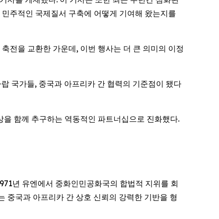
잡히고 민주적인 국제질서 구축에 어떻게 기여해 왔는지를
념해 축전을 교환한 가운데, 이번 행사는 더 큰 의미의 이정
아랍 국가들, 중국과 아프리카 간 협력의 기준점이 됐다
부상을 함께 추구하는 역동적인 파트너십으로 진화했다.
1971년 유엔에서 중화인민공화국의 합법적 지위를 회
는 중국과 아프리카 간 상호 신뢰의 강력한 기반을 형