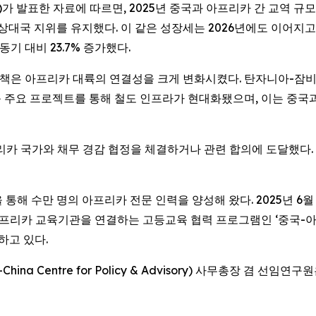
ustoms)가 발표한 자료에 따르면, 2025년 중국과 아프리카 간 교역 
 상대국 지위를 유지했다. 이 같은 성장세는 2026년에도 이어지고
 동기 대비 23.7% 증가했다.
ative) 정책은 아프리카 대륙의 연결성을 크게 변화시켰다. 탄자니아
ailway) 등 주요 프로젝트를 통해 철도 인프라가 현대화됐으며, 이
리카 국가와 채무 경감 협정을 체결하거나 관련 합의에 도달했다. 이
통해 수만 명의 아프리카 전문 인력을 양성해 왔다. 2025년 6월
 아프리카 교육기관을 연결하는 고등교육 협력 프로그램인 ‘중국-아프리카 대
여하고 있다.
-China Centre for Policy & Advisory) 사무총장 