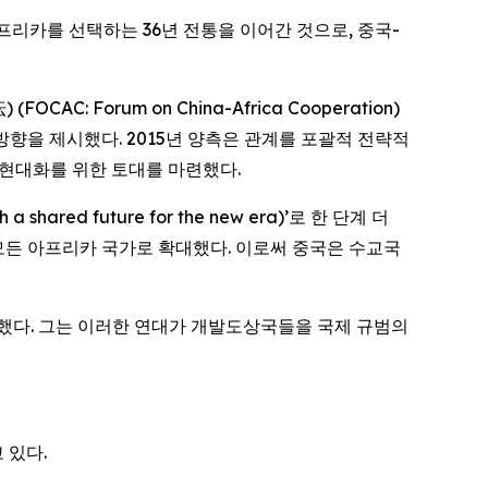
아프리카를 선택하는 36년 전통을 이어간 것으로, 중국-
Forum on China-Africa Cooperation)
방향을 제시했다. 2015년 양측은 관계를 포괄적 전략적
속한 현대화를 위한 토대를 마련했다.
red future for the new era)’로 한 단계 더
 모든 아프리카 국가로 확대했다. 이로써 중국은 수교국
가했다. 그는 이러한 연대가 개발도상국들을 국제 규범의
 있다.