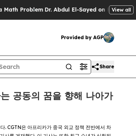
Problem
Dr. Abdul El-Sayed on Historic Michigan W
View all
Provided by AGP
Share
라는 공동의 꿈을 향해 나아가
는 해다. CGTN은 아프리카가 중국 외교 정책 전반에서 차
기사를 게재했다. 이 기사는 또한 최근 수년간 심화된