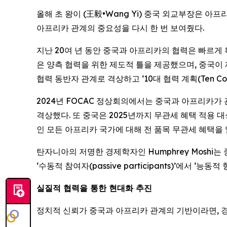
올해 초 왕이 (王毅•Wang Yi) 중국 외교부장은 
아프리카 관계의 중요성을 다시 한 번 보여줬다.
지난 20여 년 동안 중국과 아프리카의 협력은 빠르게 확대됐다
은 양측 협력을 위한 제도적 틀을 제공했으며, 중국이 
협력 동반자 관계로 격상하고 ‘10대 협력 계획(Ten Co
2024년 FOCAC 정상회의에서는 중국과 아프리카가 관계를 ‘신시
격상했다. 또 중국은 2025년까지 무관세 혜택 적용 
인 모든 아프리카 국가에 대해 전 품목 무관세 혜택을
탄자니아의 저명한 경제학자인 Humphrey Mosh
‘수동적 참여자(passive participants)’에서 ‘능동
실질적 협력을 통한 현대화 추진
정치적 신뢰가 중국과 아프리카 관계의 기반이라면, 경