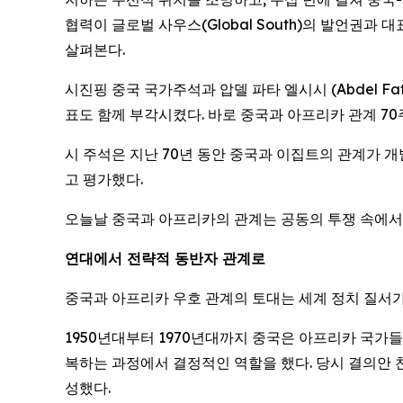
협력이 글로벌 사우스(Global South)의 발언권
살펴본다.
시진핑 중국 국가주석과 압델 파타 엘시시 (Abdel Fa
표도 함께 부각시켰다. 바로 중국과 아프리카 관계 70
시 주석은 지난 70년 동안 중국과 이집트의 관계가 
고 평가했다.
오늘날 중국과 아프리카의 관계는 공동의 투쟁 속에서
연대에서 전략적 동반자 관계로
중국과 아프리카 우호 관계의 토대는 세계 정치 질서가
1950년대부터 1970년대까지 중국은 아프리카 국가
복하는 과정에서 결정적인 역할을 했다. 당시 결의안 
성했다.