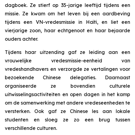
dagboek. Ze stierf op 35-jarige leeftijd tijdens een
missie. Ze kwam om het leven bij een aardbeving
tijdens een VN-vredesmissie in Haïti, en liet een
vierjarige zoon, haar echtgenoot en haar bejaarde
ouders achter.
Tijdens haar uitzending gaf ze leiding aan een
vrouwelijke vredesmissie-eenheid van
vredeshandhavers en verzorgde ze vertalingen voor
bezoekende Chinese delegaties. Daarnaast
organiseerde ze bovendien culturele
uitwisselingsactiviteiten en open dagen in het kamp
om de samenwerking met andere vredeseenheden te
versterken. Ook gaf ze Chinese les aan lokale
studenten en sloeg ze zo een brug tussen
verschillende culturen.