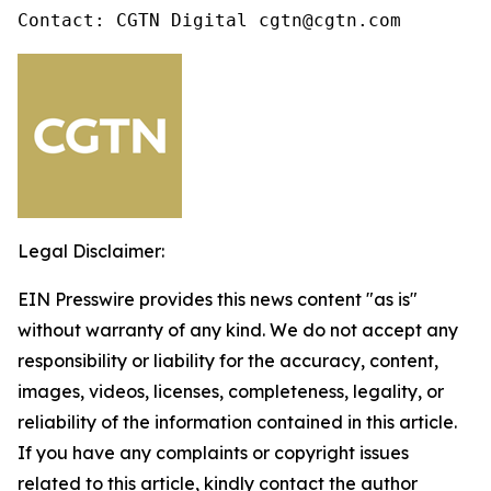
Contact: CGTN Digital cgtn@cgtn.com
Legal Disclaimer:
EIN Presswire provides this news content "as is"
without warranty of any kind. We do not accept any
responsibility or liability for the accuracy, content,
images, videos, licenses, completeness, legality, or
reliability of the information contained in this article.
If you have any complaints or copyright issues
related to this article, kindly contact the author