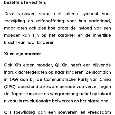
bezetters te vechten.
Deze vrouwen staan niet alleen symbool voor
toewijding en zelfopoffering voor hun vaderland,
maar laten ook zien hoe groot de invloed van een
moeder kan zijn op het karakter en de innerlijke
kracht van haar kinderen.
Xi en zijn moeder
Ook Xi’s eigen moeder, Qi Xin, heeft een blijvende
indruk achtergelaten op haar kinderen. Ze sloot zich
in 1939 aan bij de Communistische Partij van China
(CPC), doorstond de zware periode van verzet tegen
de Japanse invasie en was jarenlang actief op lokaal
niveau in revolutionaire bolwerken op het platteland.
Qi’s toewijding aan een soeverein en vreedzaam